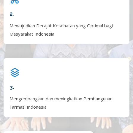
2.
Mewujudkan Derajat Kesehatan yang Optimal bagi
Masyarakat Indonesia
3.
Mengembangkan dan meningkatkan Pembangunan
Farmasi Indonesia