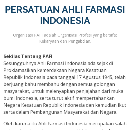
PERSATUAN AHLI FARMASI
INDONESIA
Organisasi PAFI adalah Organisasi Profesi yang bersifat
Kekaryaan dan Pengabdian.
Sekilas Tentang PAFI
Sesungguhnya Ahli Farmasi Indonesia ada sejak di
Proklamasikan kemerdekaan Negara Kesatuan
Republik Indonesia pada tanggal 17 Agustus 1945, telah
berjuang bahu membahu dengan semua golongan
masyarakat, untuk melenyapkan penjajahan dari muka
bumi Indonesia, serta turut aktif mempertahankan
Negara Kesatuan Republik Indonesia dan kemudian ikut
serta dalam Pembangunan Masyarakat dan Negara.
Oleh karena itu Ahli Farmasi Indonesia merupakan salah