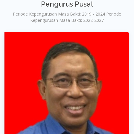
Pengurus Pusat
Periode Kepengurusan Masa Bakti: 2019 - 2024 Periode
Kepengurusan Masa Bakti: 2022-2027