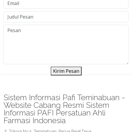
Kirim Pesan
Sistem Informasi Pafi Teminabuan -
Website Cabang Resmi Sistem
Informasi PAFI Persatuan Ahli
Farmasi Indonesia
Jl. Trikora No.5, Teminabuan, Papua Barat Daya