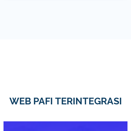
WEB PAFI TERINTEGRASI