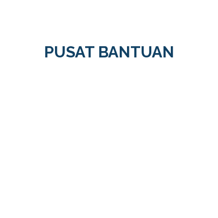
PUSAT BANTUAN