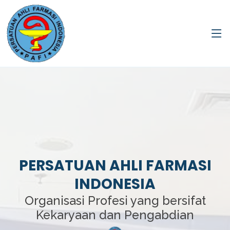
PERSATUAN AHLI FARMASI
INDONESIA
Organisasi Profesi yang bersifat
Kekaryaan dan Pengabdian