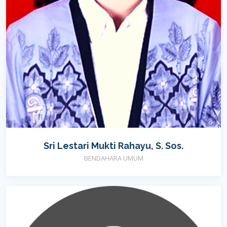
Sri Lestari Mukti Rahayu, S. Sos.
BENDAHARA UMUM