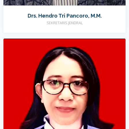
Drs. Hendro Tri Pancoro, M.M.
SEKRETARIS JENDRAL