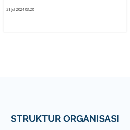
21 Jul 2024 03:20
STRUKTUR ORGANISASI