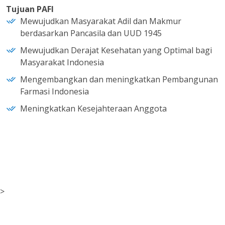
Tujuan PAFI
Mewujudkan Masyarakat Adil dan Makmur
berdasarkan Pancasila dan UUD 1945
Mewujudkan Derajat Kesehatan yang Optimal bagi
Masyarakat Indonesia
Mengembangkan dan meningkatkan Pembangunan
Farmasi Indonesia
Meningkatkan Kesejahteraan Anggota
>