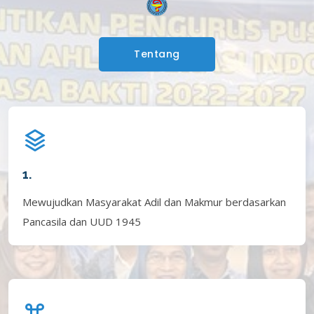
Tentang
1.
Mewujudkan Masyarakat Adil dan Makmur berdasarkan
Pancasila dan UUD 1945