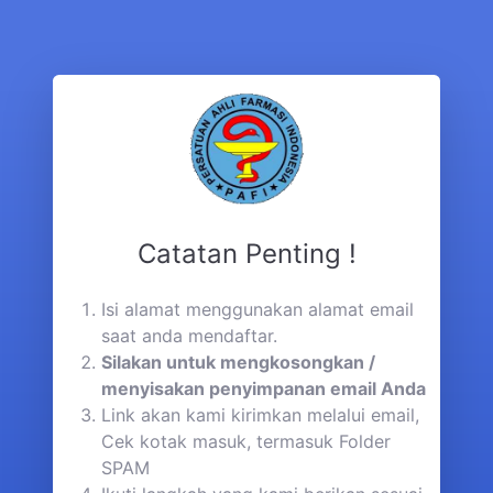
Catatan Penting !
Isi alamat menggunakan alamat email
saat anda mendaftar.
Silakan untuk mengkosongkan /
menyisakan penyimpanan email Anda
Link akan kami kirimkan melalui email,
Cek kotak masuk, termasuk Folder
SPAM